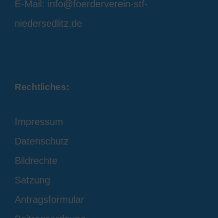
E-Mail: info@foerderverein-stf-
niedersedlitz.de
Rechtliches:
Impressum
Datenschutz
Bildrechte
Satzung
Antragsformular